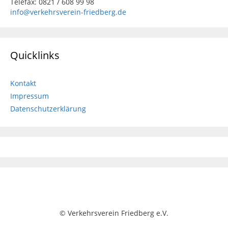
Telefax: 0821 / 608 99 98
info@verkehrsverein-friedberg.de
Quicklinks
Kontakt
Impressum
Datenschutzerklärung
© Verkehrsverein Friedberg e.V.