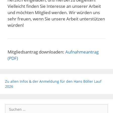
Vielleicht finden Sie Interesse an unserer Arbeit
und möchten Mitglied werden. Wir würden uns
sehr freuen, wenn Sie unsere Arbeit unterstützen
würden!
Mitgliedsantrag downloaden:
Aufnahmeantrag
(PDF)
Zu allen Infos & der Anmeldung für den Hans Böller Lauf
2026
Suchen
nach: