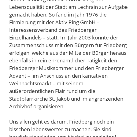
Lebensqualität der Stadt am Lechrain zur Aufgabe
gemacht haben. So fand im Jahr 1976 die
Firmierung mit der Aktiv Ring GmbH –
Interessensverband des Friedberger
Einzelhandels – statt. Im Jahr 2003 konnte der
Zusammenschluss mit den Bürgern für Friedberg
erfolgen, welche aus der Mitte der Bürger heraus
ebenfalls in rein ehrenamtlicher Tätigkeit den
Friedberger Musiksommer und den Friedberger
Advent – im Anschluss an den karitativen
Weihnachtsmarkt – mit seinem
außerordentlichen Flair rund um die
Stadtpfarrkirche St. Jakob und im angrenzenden
Archivhof organisieren.
Uns allen geht es darum, Friedberg noch ein
bisschen lebenswerter zu machen. Sie sind
herzlich eingeladen, uns hierbei zu begleiten!