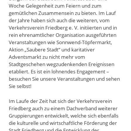
Woche Gelegenheit zum Feiern und zum
gemütlichen Zusammensein zu bieten. Im Lauf
der Jahre haben sich auch die weiteren, vom
Verkehrsverein Friedberg e. V. initiierten und in
rein ehrenamtlicher Organisation ausgeführten
Veranstaltungen wie Sonnwend-Töpfermarkt,
Aktion „Saubere Stadt“ und karitativer
Adventsmarkt zu nicht mehr vom
Stadtgeschehen wegzudenkenden Ereignissen
etabliert. Es ist ein lohnendes Engagement –
besuchen Sie unsere Veranstaltungen und sehen
Sie selbst!
Im Laufe der Zeit hat sich der Verkehrsverein
Friedberg auch zu einem Dachverband weiterer
Gruppierungen entwickelt, welche sich ebenfalls
die kulturelle und wirtschaftliche Förderung der
Stadt Friedberg und die Entwicklung der