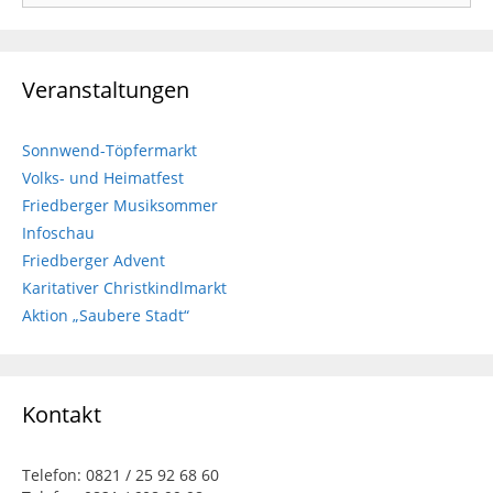
Veranstaltungen
Sonnwend-Töpfermarkt
Volks- und Heimatfest
Friedberger Musiksommer
Infoschau
Friedberger Advent
Karitativer Christkindlmarkt
Aktion „Saubere Stadt“
Kontakt
Telefon: 0821 / 25 92 68 60