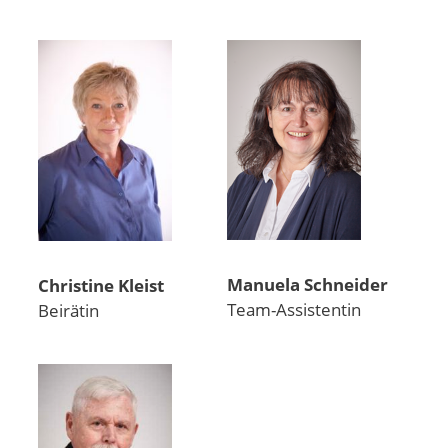
Manuela Schneider
Christine Kleist
Team-Assistentin
Beirätin