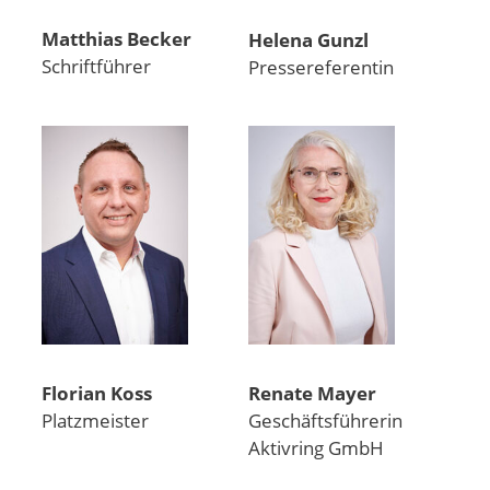
Matthias Becker
Helena Gunzl
Schriftführer
Pressereferentin
Florian Koss
Renate Mayer
Platzmeister
Geschäftsführerin
Aktivring GmbH