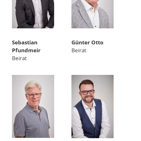
Sebastian
Günter Otto
Pfundmeir
Beirat
Beirat