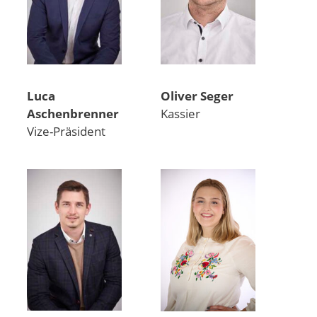
Luca
Oliver Seger
Aschenbrenner
Kassier
Vize-Präsident