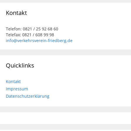
Kontakt
Telefon: 0821 / 25 92 68 60
Telefax: 0821 / 608 99 98
info@verkehrsverein-friedberg.de
Quicklinks
Kontakt
Impressum
Datenschutzerklärung