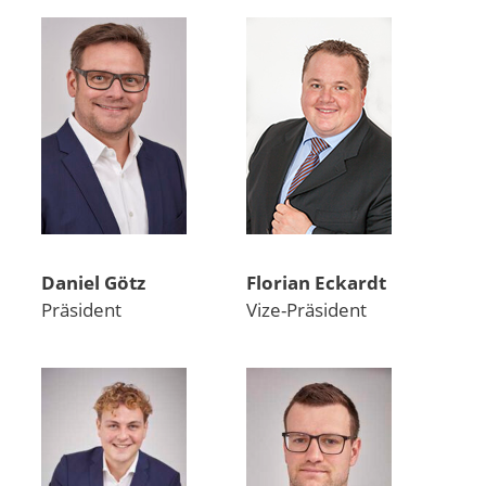
Daniel Götz
Florian Eckardt
Präsident
Vize-Präsident