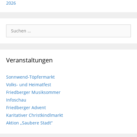
2026
Suchen
nach:
Veranstaltungen
Sonnwend-Töpfermarkt
Volks- und Heimatfest
Friedberger Musiksommer
Infoschau
Friedberger Advent
Karitativer Christkindlmarkt
Aktion „Saubere Stadt“