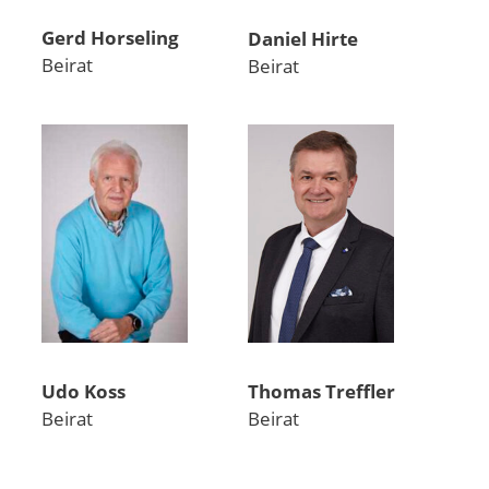
Gerd Horseling
Daniel Hirte
Beirat
Beirat
Udo Koss
Thomas Treffler
Beirat
Beirat