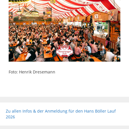
Foto: Henrik Dresemann
Zu allen Infos & der Anmeldung für den Hans Böller Lauf
2026