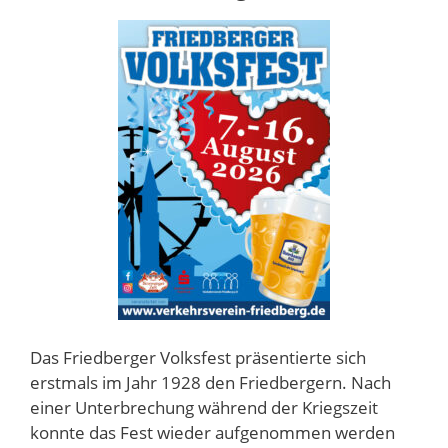
Das Friedberger Volksfest präsentierte sich
erstmals im Jahr 1928 den Friedbergern. Nach
einer Unterbrechung während der Kriegszeit
konnte das Fest wieder aufgenommen werden