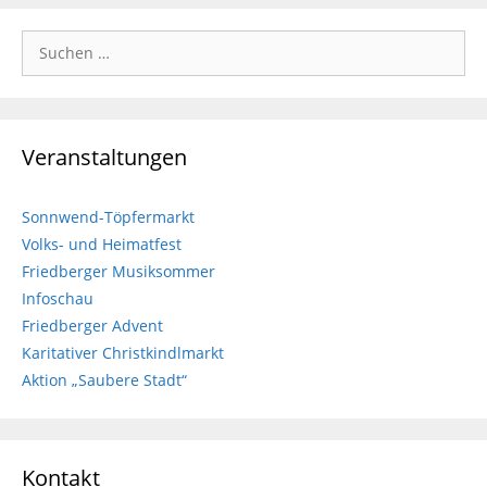
Suchen
nach:
Veranstaltungen
Sonnwend-Töpfermarkt
Volks- und Heimatfest
Friedberger Musiksommer
Infoschau
Friedberger Advent
Karitativer Christkindlmarkt
Aktion „Saubere Stadt“
Kontakt