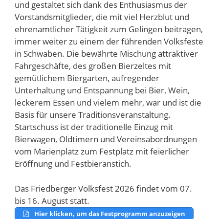
und gestaltet sich dank des Enthusiasmus der
Vorstandsmitglieder, die mit viel Herzblut und
ehrenamtlicher Tätigkeit zum Gelingen beitragen,
immer weiter zu einem der führenden Volksfeste
in Schwaben. Die bewährte Mischung attraktiver
Fahrgeschäfte, des großen Bierzeltes mit
gemütlichem Biergarten, aufregender
Unterhaltung und Entspannung bei Bier, Wein,
leckerem Essen und vielem mehr, war und ist die
Basis für unsere Traditionsveranstaltung.
Startschuss ist der traditionelle Einzug mit
Bierwagen, Oldtimern und Vereinsabordnungen
vom Marienplatz zum Festplatz mit feierlicher
Eröffnung und Festbieranstich.
Das Friedberger Volksfest 2026 findet vom 07.
bis 16. August statt.
Hier klicken, um das Festprogramm anzuzeigen