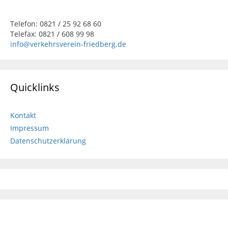
Telefon: 0821 / 25 92 68 60
Telefax: 0821 / 608 99 98
info@verkehrsverein-friedberg.de
Quicklinks
Kontakt
Impressum
Datenschutzerklärung