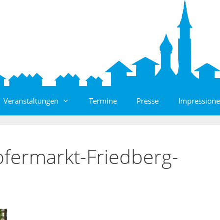
Veranstaltungen
Termine
Presse
Impressione
ermarkt-Friedberg-