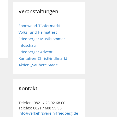
Veranstaltungen
Sonnwend-Töpfermarkt
Volks- und Heimatfest
Friedberger Musiksommer
Infoschau
Friedberger Advent
Karitativer Christkindlmarkt
Aktion „Saubere Stadt“
Kontakt
Telefon: 0821 / 25 92 68 60
Telefax: 0821 / 608 99 98
info@verkehrsverein-friedberg.de