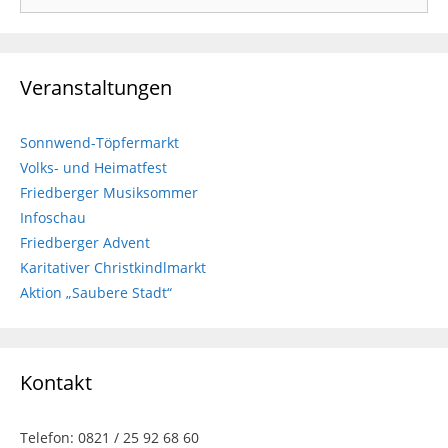
Veranstaltungen
Sonnwend-Töpfermarkt
Volks- und Heimatfest
Friedberger Musiksommer
Infoschau
Friedberger Advent
Karitativer Christkindlmarkt
Aktion „Saubere Stadt“
Kontakt
Telefon: 0821 / 25 92 68 60