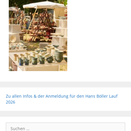
Zu allen Infos & der Anmeldung für den Hans Böller Lauf
2026
Suchen
nach: