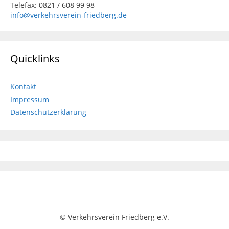
Telefax: 0821 / 608 99 98
info@verkehrsverein-friedberg.de
Quicklinks
Kontakt
Impressum
Datenschutzerklärung
© Verkehrsverein Friedberg e.V.