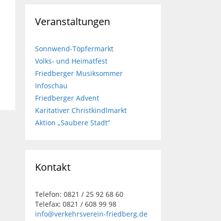
Veranstaltungen
Sonnwend-Töpfermarkt
Volks- und Heimatfest
Friedberger Musiksommer
Infoschau
Friedberger Advent
Karitativer Christkindlmarkt
Aktion „Saubere Stadt“
Kontakt
Telefon: 0821 / 25 92 68 60
Telefax: 0821 / 608 99 98
info@verkehrsverein-friedberg.de