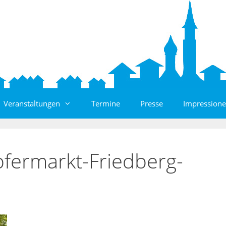
Veranstaltungen
Termine
Presse
Impressione
ermarkt-Friedberg-