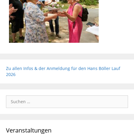
Zu allen Infos & der Anmeldung für den Hans Böller Lauf
2026
Suchen
nach:
Veranstaltungen