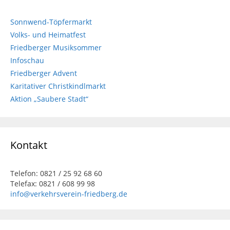
Sonnwend-Töpfermarkt
Volks- und Heimatfest
Friedberger Musiksommer
Infoschau
Friedberger Advent
Karitativer Christkindlmarkt
Aktion „Saubere Stadt“
Kontakt
Telefon: 0821 / 25 92 68 60
Telefax: 0821 / 608 99 98
info@verkehrsverein-friedberg.de