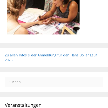
Zu allen Infos & der Anmeldung für den Hans Böller Lauf
2026
Suchen
nach:
Veranstaltungen