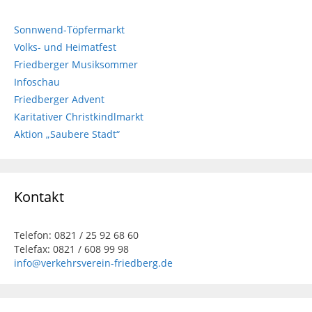
Sonnwend-Töpfermarkt
Volks- und Heimatfest
Friedberger Musiksommer
Infoschau
Friedberger Advent
Karitativer Christkindlmarkt
Aktion „Saubere Stadt“
Kontakt
Telefon: 0821 / 25 92 68 60
Telefax: 0821 / 608 99 98
info@verkehrsverein-friedberg.de